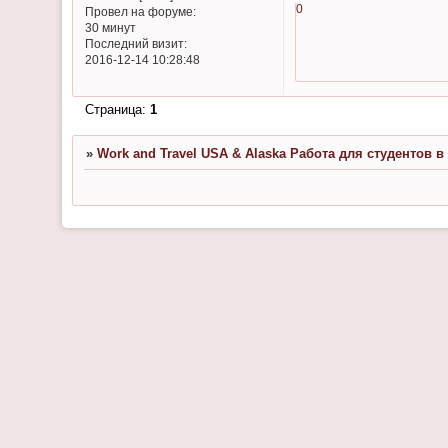
0
Провел на форуме:
30 минут
Последний визит:
2016-12-14 10:28:48
Страница:
1
»
Work and Travel USA & Alaska Работа для студентов 