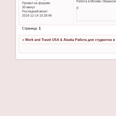
Работа в Москве / Ваканси
Провел на форуме:
30 минут
0
Последний визит:
2016-12-14 10:28:48
Страница:
1
»
Work and Travel USA & Alaska Работа для студентов 