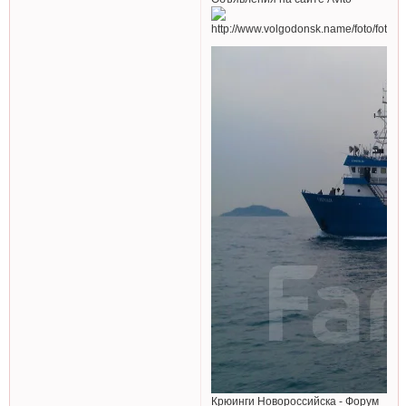
Крюинги Новороссийска - Форум