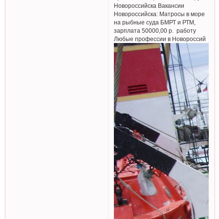
Новороссийска Вакансии
Новороссийска: Матросы в море
на рыбные суда БМРТ и РТМ,
зарплата 50000,00 р. работу
Любые профессии в Новороссий