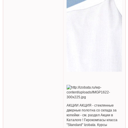
АКЦИИ АКЦИЯ - стеклянные
дверные полотна со склада за
копейки - см. раздел Акции в
Каталоге ! Гирокомпасы класса
"Standard" Izobata. Курсы