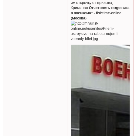
им отсрочку от призыва,
Криминал
Отчетность кадровика
в военкомат - fishtime-online.
(Москва)