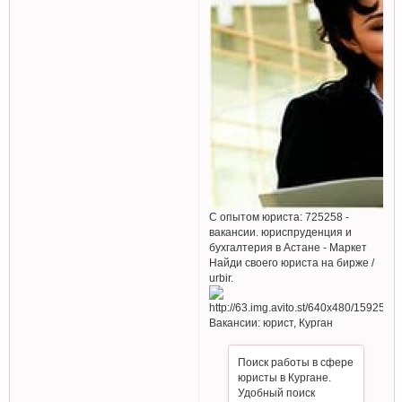
С опытом юриста: 725258 -
вакансии. юриспруденция и
бухгалтерия в Астане - Маркет
Найди своего юриста на бирже /
urbir.
Вакансии: юрист, Курган
Поиск работы в сфере
юристы в Кургане.
Удобный поиск