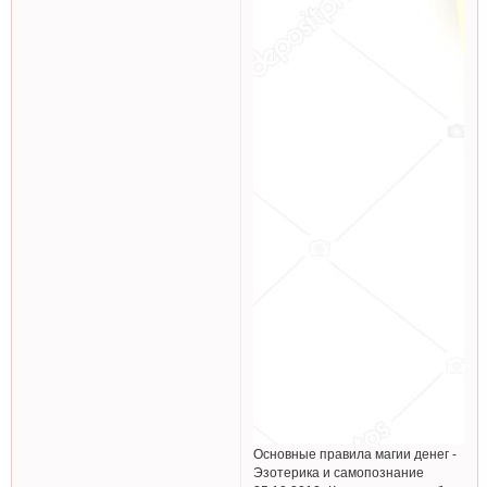
Основные правила магии денег -
Эзотерика и самопознание