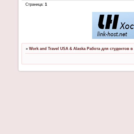
Страница:
1
»
Work and Travel USA & Alaska Работа для студентов 