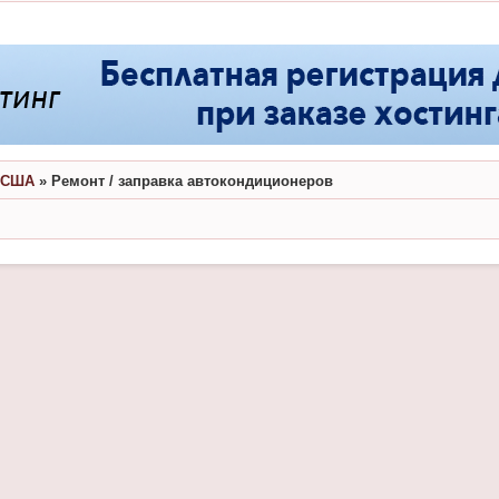
в США
»
Ремонт / заправка автокондиционеров