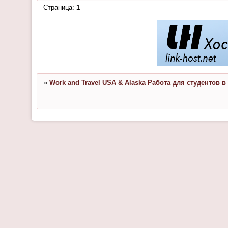
Страница:
1
»
Work and Travel USA & Alaska Работа для студентов 